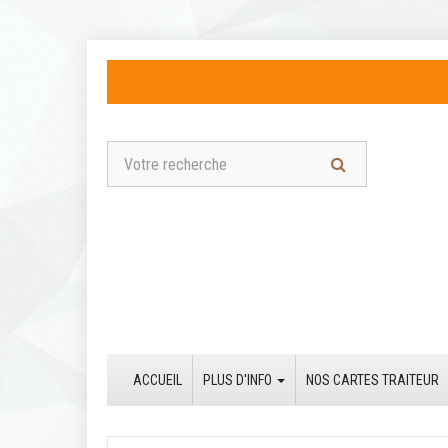
ACCUEIL
PLUS D'INFO
NOS CARTES TRAITEUR