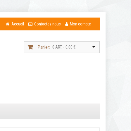
Accueil
Contactez nous
Mon compte
Panier:
0 ART. - 0,00 €