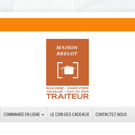
COMMANDE EN LIGNE
LE COIN DES CADEAUX
CONTACTEZ NOUS