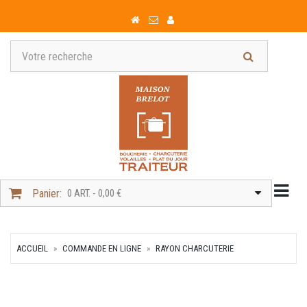
Togg
Panier:
0 ART. - 0,00 €
ACCUEIL
COMMANDE EN LIGNE
RAYON CHARCUTERIE