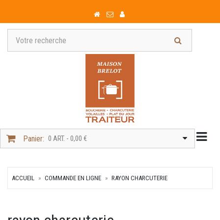
Togg
Panier:
0 ART. - 0,00 €
ACCUEIL
COMMANDE EN LIGNE
RAYON CHARCUTERIE