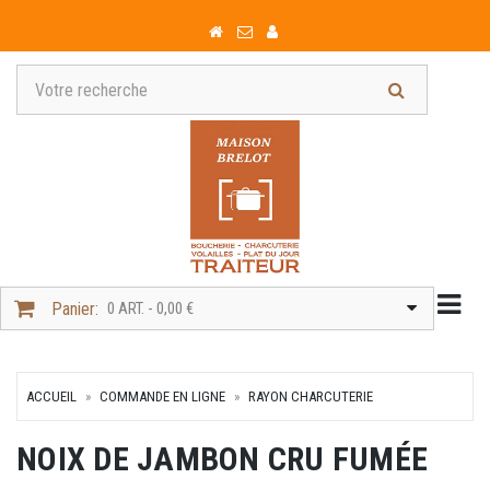
Togg
Panier:
0 ART. - 0,00 €
ACCUEIL
COMMANDE EN LIGNE
RAYON CHARCUTERIE
NOIX DE JAMBON CRU FUMÉE