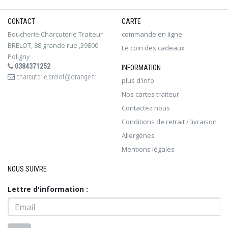
CONTACT
CARTE
Boucherie Charcuterie Traiteur
commande en ligne
BRELOT, 88 grande rue ,39800
Le coin des cadeaux
Poligny
0384371252
INFORMATION
charcuterie.brelot@orange.fr
plus d'info
Nos cartes traiteur
Contactez nous
Conditions de retrait / livraison
Allergènes
Mentions légales
NOUS SUIVRE
Lettre d'information :