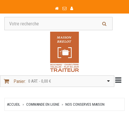
Togg
Panier:
0 ART. - 0,00 €
ACCUEIL
COMMANDE EN LIGNE
NOS CONSERVES MAISON