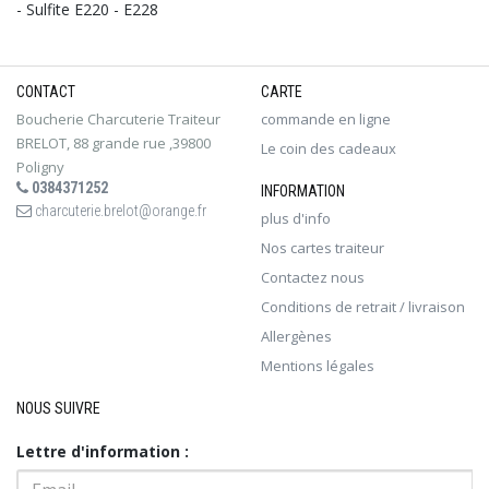
- Sulfite E220 - E228
CONTACT
CARTE
Boucherie Charcuterie Traiteur
commande en ligne
BRELOT, 88 grande rue ,39800
Le coin des cadeaux
Poligny
0384371252
INFORMATION
charcuterie.brelot@orange.fr
plus d'info
Nos cartes traiteur
Contactez nous
Conditions de retrait / livraison
Allergènes
Mentions légales
NOUS SUIVRE
Lettre d'information :