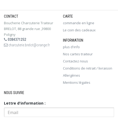
CONTACT
CARTE
Boucherie Charcuterie Traiteur
commande en ligne
BRELOT, 88 grande rue ,39800
Le coin des cadeaux
Poligny
0384371252
INFORMATION
charcuterie.brelot@orange.fr
plus d'info
Nos cartes traiteur
Contactez nous
Conditions de retrait / livraison
Allergènes
Mentions légales
NOUS SUIVRE
Lettre d'information :