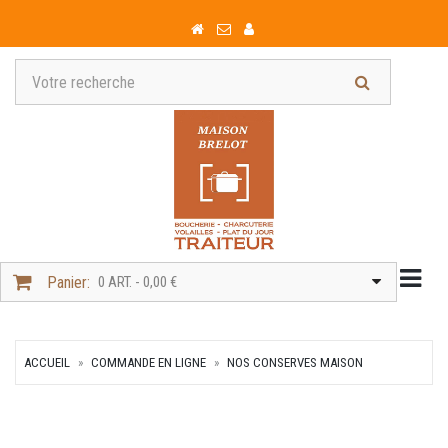
Togg
Panier:
0 ART. - 0,00 €
ACCUEIL
COMMANDE EN LIGNE
NOS CONSERVES MAISON