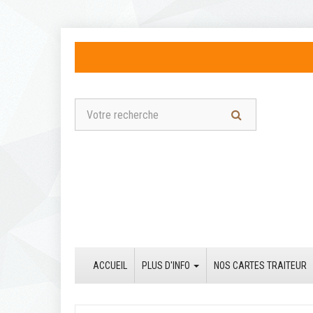
ACCUEIL
PLUS D'INFO
NOS CARTES TRAITEUR