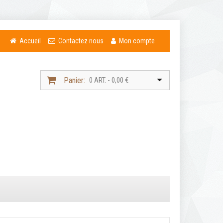
Accueil
Contactez nous
Mon compte
Panier:
0 ART. - 0,00 €