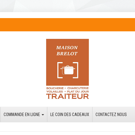
COMMANDE EN LIGNE
LE COIN DES CADEAUX
CONTACTEZ NOUS