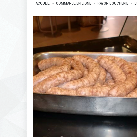
ACCUEIL
COMMANDE EN LIGNE
RAYON BOUCHERIE
B