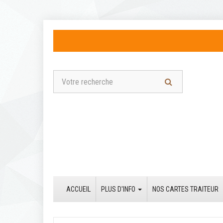
ACCUEIL
PLUS D'INFO
NOS CARTES TRAITEUR