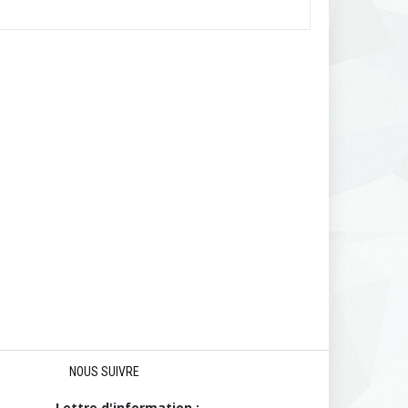
NOUS SUIVRE
Lettre d'information :