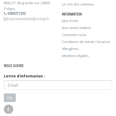
BRELOT, 88 grande rue ,39800
Le coin des cadeaux
Poligny
0384371252
INFORMATION
charcuterie.brelot@orange.fr
plus d'info
Nos cartes traiteur
Contactez nous
Conditions de retrait / livraison
Allergènes
Mentions légales
NOUS SUIVRE
Lettre d'information :
OK