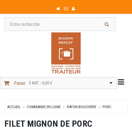
Togg
Panier:
0 ART. - 0,00 €
ACCUEIL
COMMANDE EN LIGNE
RAYON BOUCHERIE
PORC
FILET MIGNON DE PORC