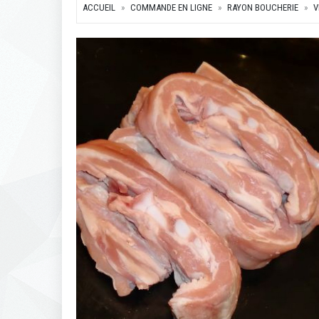
ACCUEIL
COMMANDE EN LIGNE
RAYON BOUCHERIE
V