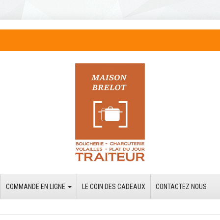
COMMANDE EN LIGNE
LE COIN DES CADEAUX
CONTACTEZ NOUS