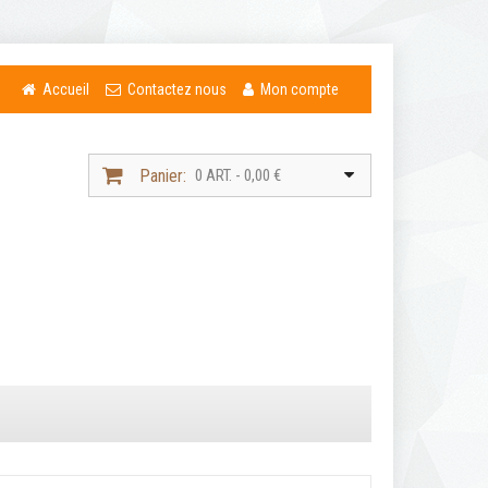
Accueil
Contactez nous
Mon compte
Panier:
0 ART. - 0,00 €