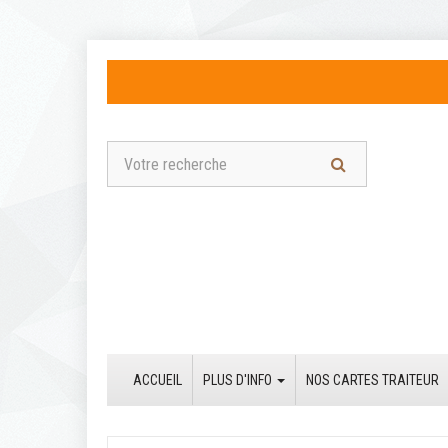
ACCUEIL
PLUS D'INFO
NOS CARTES TRAITEUR