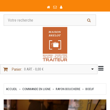
Togg
Panier:
0 ART. - 0,00 €
ACCUEIL
COMMANDE EN LIGNE
RAYON BOUCHERIE
BOEUF