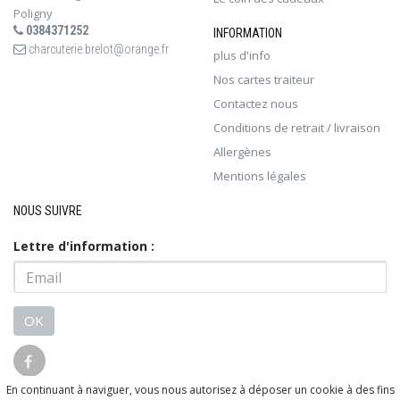
Poligny
0384371252
INFORMATION
charcuterie.brelot@orange.fr
plus d'info
Nos cartes traiteur
Contactez nous
Conditions de retrait / livraison
Allergènes
Mentions légales
NOUS SUIVRE
Lettre d'information :
OK
En continuant à naviguer, vous nous autorisez à déposer un cookie à des fins